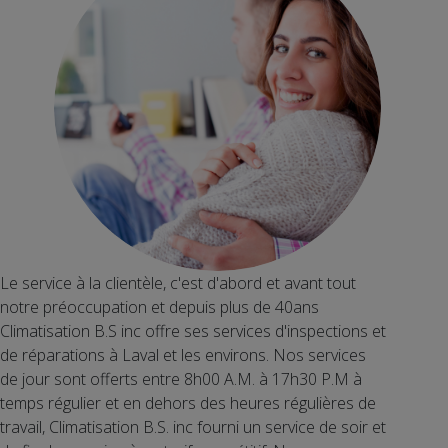
Le service à la clientèle, c'est d'abord et avant tout
notre préoccupation et depuis plus de 40ans
Climatisation B.S inc offre ses services d'inspections et
de réparations à Laval et les environs. Nos services
de jour sont offerts entre 8h00 A.M. à 17h30 P.M à
temps régulier et en dehors des heures régulières de
travail, Climatisation B.S. inc fourni un service de soir et