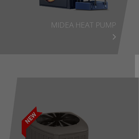
MIDEA HEAT PUMP