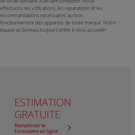
de fin de semaine à un tarif compétitif. Nous
effectuons les v.rifications, les reparations et les
recommandations nécessaires au bon
fonctionnement des appareils de toute marque. Notre
équipe au bureau, toujours prête à vous accueillir!
ESTIMATION
GRATUITE
Remplissez le
formulaire en ligne