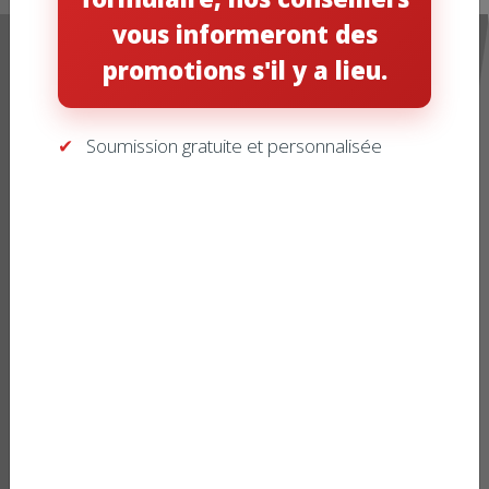
vous informeront des
promotions s'il y a lieu.
Soumission gratuite et personnalisée
Pour plus d'informations sur ce
produit, téléchargez le fichier PDF
détaillé.