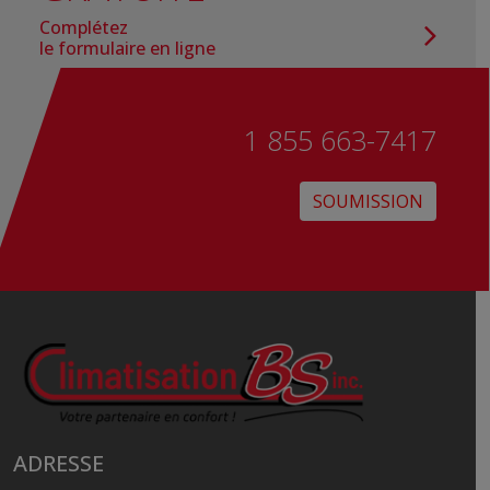
Complétez
le formulaire en ligne
1 855 663-7417
SOUMISSION
ADRESSE