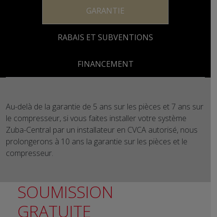
GARANTIE
RABAIS ET SUBVENTIONS
FINANCEMENT
Au-delà de la garantie de 5 ans sur les pièces et 7 ans sur
le compresseur, si vous faites installer votre système
Zuba-Central par un installateur en CVCA autorisé, nous
prolongerons à 10 ans la garantie sur les pièces et le
compresseur.
SOUMISSION
GRATUITE