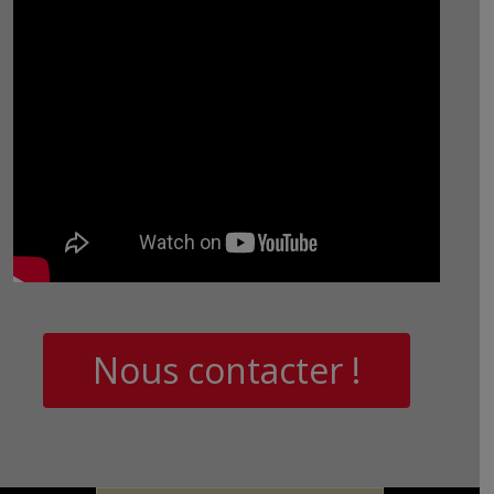
Nous contacter !