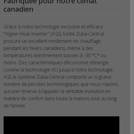
Fabriquée pour notre climat
canadien
Grâce à notre technologie exclusive et efficace
“Hyper-Heat Inverter” (H2i), l’unité Zuba-Central
procure un excellent rendement de chauffage
pendant les hivers canadiens, même à des
températures extrèmement basses à -30 °C* ou
moins. Des caractéristiques d’économie d’énergie
comme la technologie VCi jusqu’à notre technologie
H2i, le système Zuba-Central comporte un si grand
nombre de percées technologiques que nous n’avons
aucune réserve à l’appeler la véritable évolution en
matière de confort dans toute la maison, tout au long
de l’année.