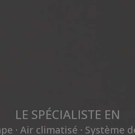
LE SPÉCIALISTE EN
 · Air climatisé · Système de