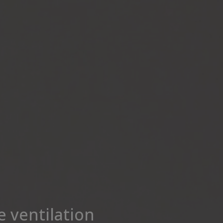
 ventilation