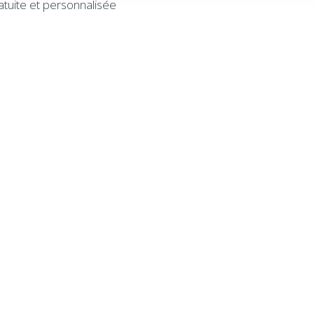
atuite et personnalisée