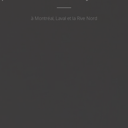
à Montréal, Laval et la Rive Nord