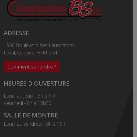
ADRESSE
1960 Boulevard des Laurentides,
Laval, Québec, H7M 2R4
Comment se rendre ?
HEURES D'OUVERTURE
Lundi au jeudi - 8h à 17h
Vendredi - 8h à 16h30
SALLE DE MONTRE
Lundi au vendredi - 8h à 16h