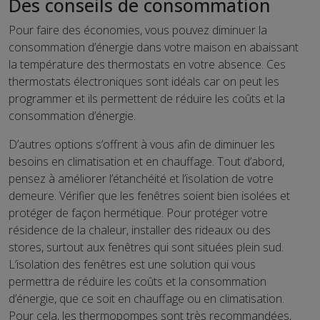
Des conseils de consommation
Pour faire des économies, vous pouvez diminuer la
consommation d’énergie dans votre maison en abaissant
la température des thermostats en votre absence. Ces
thermostats électroniques sont idéals car on peut les
programmer et ils permettent de réduire les coûts et la
consommation d’énergie.
D’autres options s’offrent à vous afin de diminuer les
besoins en climatisation et en chauffage. Tout d’abord,
pensez à améliorer l’étanchéité et l’isolation de votre
demeure. Vérifier que les fenêtres soient bien isolées et
protéger de façon hermétique. Pour protéger votre
résidence de la chaleur, installer des rideaux ou des
stores, surtout aux fenêtres qui sont situées plein sud.
L’isolation des fenêtres est une solution qui vous
permettra de réduire les coûts et la consommation
d’énergie, que ce soit en chauffage ou en climatisation.
Pour cela, les thermopompes sont très recommandées,