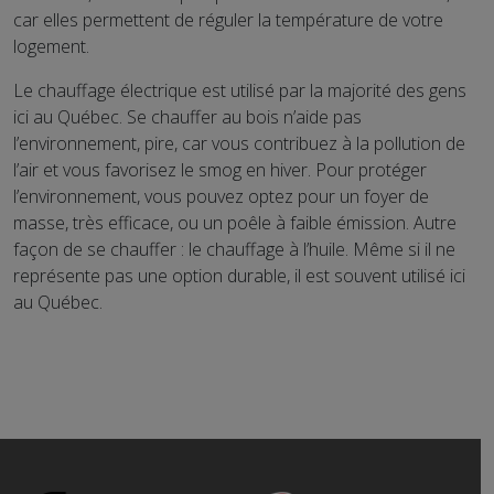
car elles permettent de réguler la température de votre
logement.
Le chauffage électrique est utilisé par la majorité des gens
ici au Québec. Se chauffer au bois n’aide pas
l’environnement, pire, car vous contribuez à la pollution de
l’air et vous favorisez le smog en hiver. Pour protéger
l’environnement, vous pouvez optez pour un foyer de
masse, très efficace, ou un poêle à faible émission. Autre
façon de se chauffer : le chauffage à l’huile. Même si il ne
représente pas une option durable, il est souvent utilisé ici
au Québec.