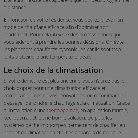
D’ailleurs, il existe des appareils que l’on peut programmer
à distance.
En fonction de votre résidence, vous devrez prévoir un
mode de chauffage efficace afin d’optimiser son
rendement. Pour cela, il existe des professionnels qui
vous aideront à prendre les bonnes décisions. On évite
les planchers chauffants hydroniques car ils sont trop
lents à atteindre une température idéale.
Le choix de la climatisation
Si votre demeure est plus ancienne, vous n’aurez pas le
choix d’opter pour une climatisation efficace et
confortable. Lors de vos rénovations, on recommande
d’essayer de joindre le chauffage et la climatisation. Grâce
à l’installation d’une
thermopompe
, en application murale,
ceci pourrait être une bonne solution. De plus, les
systèmes de thermopompes permettent de chauffer en
hiver et de climatiser en été. Les appareils de nouvelle