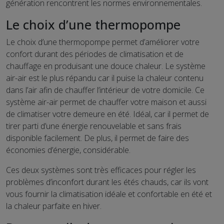
génération rencontrent les normes environnementales.
Le choix d’une thermopompe
Le choix d’une thermopompe permet d’améliorer votre
confort durant des périodes de climatisation et de
chauffage en produisant une douce chaleur. Le système
air-air est le plus répandu car il puise la chaleur contenu
dans l’air afin de chauffer l’intérieur de votre domicile. Ce
système air-air permet de chauffer votre maison et aussi
de climatiser votre demeure en été. Idéal, car il permet de
tirer parti d’une énergie renouvelable et sans frais
disponible facilement. De plus, il permet de faire des
économies d’énergie, considérable.
Ces deux systèmes sont très efficaces pour régler les
problèmes d’inconfort durant les étés chauds, car ils vont
vous fournir la climatisation idéale et confortable en été et
la chaleur parfaite en hiver.