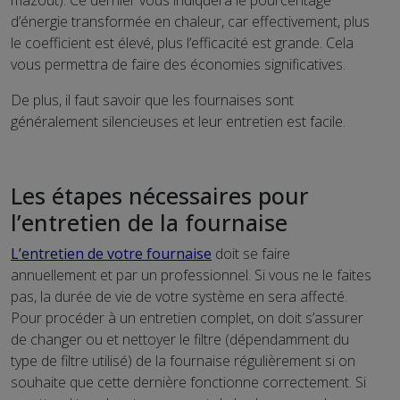
d’énergie transformée en chaleur, car effectivement, plus
le coefficient est élevé, plus l’efficacité est grande. Cela
vous permettra de faire des économies significatives.
De plus, il faut savoir que les fournaises sont
généralement silencieuses et leur entretien est facile.
Les étapes nécessaires pour
l’entretien de la fournaise
L’entretien de votre fournaise
doit se faire
annuellement et par un professionnel. Si vous ne le faites
pas, la durée de vie de votre système en sera affecté.
Pour procéder à un entretien complet, on doit s’assurer
de changer ou et nettoyer le filtre (dépendamment du
type de filtre utilisé) de la fournaise régulièrement si on
souhaite que cette dernière fonctionne correctement. Si