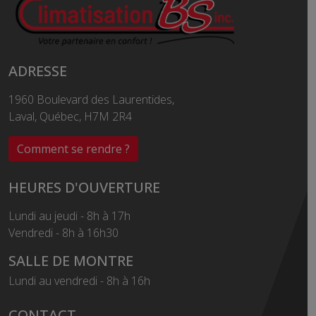
ADRESSE
1960 Boulevard des Laurentides,
Laval, Québec, H7M 2R4
Comment se rendre ?
HEURES D'OUVERTURE
Lundi au jeudi - 8h à 17h
Vendredi - 8h à 16h30
SALLE DE MONTRE
Lundi au vendredi - 8h à 16h
CONTACT