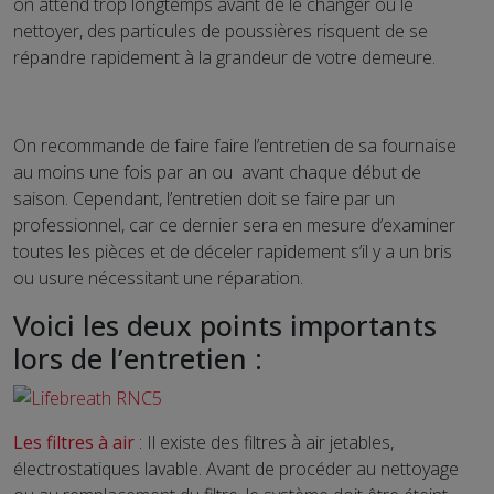
on attend trop longtemps avant de le changer ou le
nettoyer, des particules de poussières risquent de se
répandre rapidement à la grandeur de votre demeure.
On recommande de faire faire l’entretien de sa fournaise
au moins une fois par an ou avant chaque début de
saison. Cependant, l’entretien doit se faire par un
professionnel, car ce dernier sera en mesure d’examiner
toutes les pièces et de déceler rapidement s’il y a un bris
ou usure nécessitant une réparation.
Voici les deux points importants
lors de l’entretien :
Les filtres à air
: Il existe des filtres à air jetables,
électrostatiques lavable. Avant de procéder au nettoyage