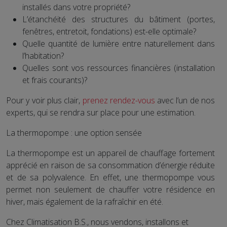
installés dans votre propriété?
L’étanchéité des structures du bâtiment (portes,
fenêtres, entretoit, fondations) est-elle optimale?
Quelle quantité de lumière entre naturellement dans
l’habitation?
Quelles sont vos ressources financières (installation
et frais courants)?
Pour y voir plus clair,
prenez rendez-vous
avec l’un de nos
experts, qui se rendra sur place pour une estimation.
La thermopompe : une option sensée
La thermopompe est un appareil de chauffage fortement
apprécié en raison de sa consommation d’énergie réduite
et de sa polyvalence. En effet, une thermopompe vous
permet non seulement de chauffer votre résidence en
hiver, mais également de la rafraîchir en été.
Chez Climatisation B.S., nous vendons, installons et