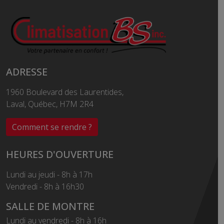
ADRESSE
1960 Boulevard des Laurentides,
Laval, Québec, H7M 2R4
Comment se rendre ?
HEURES D'OUVERTURE
Lundi au jeudi - 8h à 17h
Vendredi - 8h à 16h30
SALLE DE MONTRE
Lundi au vendredi - 8h à 16h