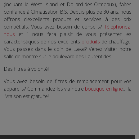
(incluant le West Island et Dollard-des-Ormeaux), faites
confiance à Climatisation B.S. Depuis plus de 30 ans, nous
offrons d’excellents produits et services à des prix
compétitifs. Vous avez besoin de conseils?
Téléphonez-
nous
et il nous fera plaisir de vous présenter les
caractéristiques de nos excellents
produits
de chauffage.
Vous passez dans le coin de Laval? Venez visiter notre
salle de montre sur le boulevard des Laurentides!
Des filtres à volonté!
Vous avez besoin de filtres de remplacement pour vos
appareils? Commandez-les via notre
boutique en ligne
… la
livraison est gratuite!