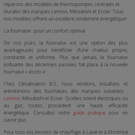
réparons des modèles de thermopompes centrales et
murales des marques Lennox, Mitsubishi et Ecoer. Tous
nos modèles offrent un excellent rendement énergétique!
La fournaise : pour un confort optimal
De nos jours, la fournaise est une option des plus
avantageuses pour bénéficier d’une chaleur propre,
constante et uniforme. Plus que jamais, la fournaise
polluante des décennies passées fait place à la nouvelle
fournaise « écolo »!
Chez Climatisation B.S., nous vendons, installons et
entretenons des fournaises des marques suivantes :
Lennox
, Mitsubishi et Ecoer. Qu’elles soient électriques ou
au gaz, toutes possèdent une haute efficacité
énergétique. Consultez notre
guide pratique
pour en
savoir plus.
Pour tous vos besoins de chauffage à Laval et à Montréal