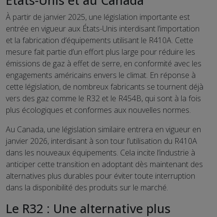
États-Unis et au Canada
À partir de janvier 2025, une législation importante est
entrée en vigueur aux États-Unis interdisant l’importation
et la fabrication d’équipements utilisant le R410A. Cette
mesure fait partie d’un effort plus large pour réduire les
émissions de gaz à effet de serre, en conformité avec les
engagements américains envers le climat. En réponse à
cette législation, de nombreux fabricants se tournent déjà
vers des gaz comme le R32 et le R454B, qui sont à la fois
plus écologiques et conformes aux nouvelles normes.
Au Canada, une législation similaire entrera en vigueur en
janvier 2026, interdisant à son tour l’utilisation du R410A
dans les nouveaux équipements. Cela incite l’industrie à
anticiper cette transition en adoptant dès maintenant des
alternatives plus durables pour éviter toute interruption
dans la disponibilité des produits sur le marché.
Le R32 : Une alternative plus