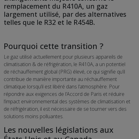
remplacement du R410A, un gaz
largement utilisé, par des alternatives
telles que le R32 et le R454B.
Pourquoi cette transition ?
Le gaz utilisé actuellement pour plusieurs appareils de
climatisation & de réfrigération, le R410A, a un potentiel
de réchauffement global (PRG) élevé, ce qui signifie qu’il
contribue de manière importante au réchauffement
climatique lorsqu’il est libéré dans l’atmosphère. Pour
répondre aux exigences de l’Accord de Paris et réduire
l’impact environnemental des systèmes de climatisation et
de réfrigération, il est nécessaire de se tourner vers des
solutions moins polluantes.
Les nouvelles législations aux