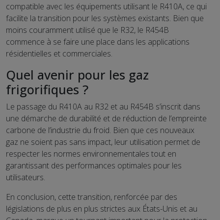
compatible avec les équipements utilisant le R410A, ce qui
facilite la transition pour les systèmes existants. Bien que
moins couramment utilisé que le R32, le R454B
commence à se faire une place dans les applications
résidentielles et commerciales.
Quel avenir pour les gaz
frigorifiques ?
Le passage du R410A au R32 et au R454B s’inscrit dans
une démarche de durabilité et de réduction de l’empreinte
carbone de l’industrie du froid. Bien que ces nouveaux
gaz ne soient pas sans impact, leur utilisation permet de
respecter les normes environnementales tout en
garantissant des performances optimales pour les
utilisateurs.
En conclusion, cette transition, renforcée par des
législations de plus en plus strictes aux États-Unis et au