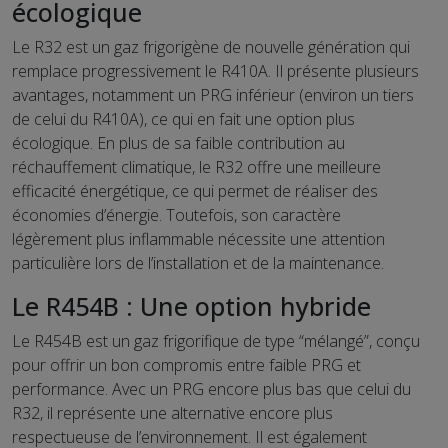
écologique
Le R32 est un gaz frigorigène de nouvelle génération qui
remplace progressivement le R410A. Il présente plusieurs
avantages, notamment un PRG inférieur (environ un tiers
de celui du R410A), ce qui en fait une option plus
écologique. En plus de sa faible contribution au
réchauffement climatique, le R32 offre une meilleure
efficacité énergétique, ce qui permet de réaliser des
économies d’énergie. Toutefois, son caractère
légèrement plus inflammable nécessite une attention
particulière lors de l’installation et de la maintenance.
Le R454B : Une option hybride
Le R454B est un gaz frigorifique de type “mélangé”, conçu
pour offrir un bon compromis entre faible PRG et
performance. Avec un PRG encore plus bas que celui du
R32, il représente une alternative encore plus
respectueuse de l’environnement. Il est également