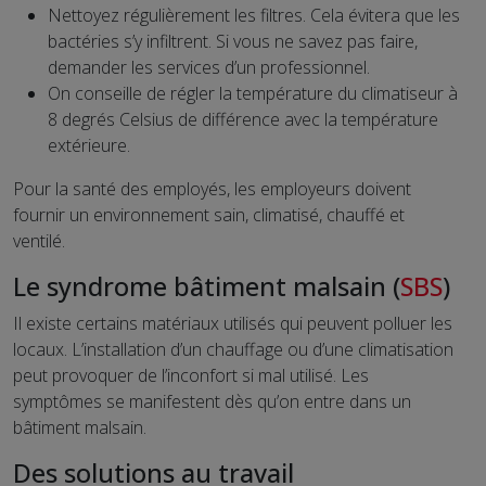
Nettoyez régulièrement les filtres. Cela évitera que les
bactéries s’y infiltrent. Si vous ne savez pas faire,
demander les services d’un professionnel.
On conseille de régler la température du climatiseur à
8 degrés Celsius de différence avec la température
extérieure.
Pour la santé des employés, les employeurs doivent
fournir un environnement sain, climatisé, chauffé et
ventilé.
Le syndrome bâtiment malsain (
SBS
)
Il existe certains matériaux utilisés qui peuvent polluer les
locaux. L’installation d’un chauffage ou d’une climatisation
peut provoquer de l’inconfort si mal utilisé. Les
symptômes se manifestent dès qu’on entre dans un
bâtiment malsain.
Des solutions au travail