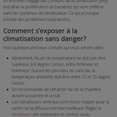
un entretien négligé des conduits de la climatisation peut
entraîner la prolifération de bactéries qui vont s’infiltrer
dans les systèmes de climatisation. Ce qui provoque
ensuite des problèmes respiratoires.
Comment s’exposer à la
climatisation sans danger?
Voici quelques précieux conseils qui vous seront utiles :
Idéalement, l’écart de température ne doit pas être
supérieur à 8 degrés Celsius, entre l’intérieur et
l’extérieur. Durant les périodes de canicule, la
température ambiante doit être entre 23 et 25 degrés
Celsius.
On recommande de rafraîchir l’air de la chambre
durant la journée et la nuit.
Les climatiseurs centraux sont moins risqués pour la
santé car la diffusion est bien meilleure. Régler le
climatiseur
afin d’atteindre le confort voulu.