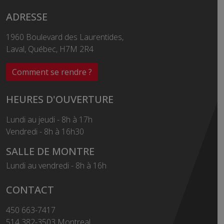
ADRESSE
1960 Boulevard des Laurentides,
Laval, Québec, H7M 2R4
Comment se rendre ?
HEURES D'OUVERTURE
Lundi au jeudi - 8h à 17h
Vendredi - 8h à 16h30
SALLE DE MONTRE
Lundi au vendredi - 8h à 16h
CONTACT
450 663-7417
514 382-3503 Montreal