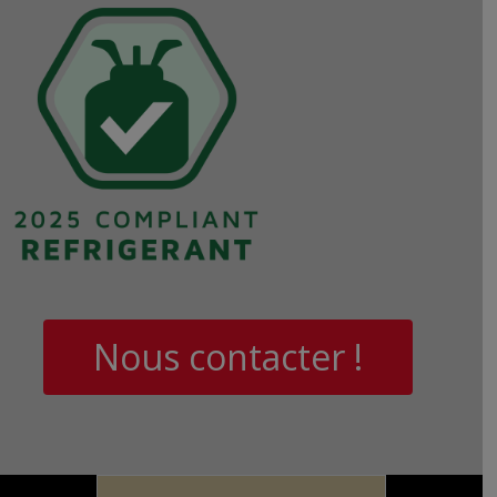
Nous contacter !