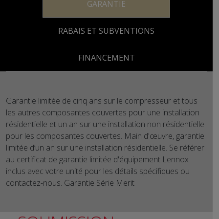
GARANTIE
RABAIS ET SUBVENTIONS
FINANCEMENT
Garantie limitée de cinq ans sur le compresseur et tous
les autres composantes couvertes pour une installation
résidentielle et un an sur une installation non résidentielle
pour les composantes couvertes. Main d'œuvre, garantie
limitée d’un an sur une installation résidentielle. Se référer
au certificat de garantie limitée d'équipement Lennox
inclus avec votre unité pour les détails spécifiques ou
contactez-nous. Garantie Série Merit