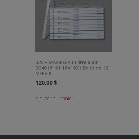
026 – MAXIPLEAT Filtre à air
SC4016161 16X16X1 Boite de 12
MERV 8
120.00
$
Ajouter au panier