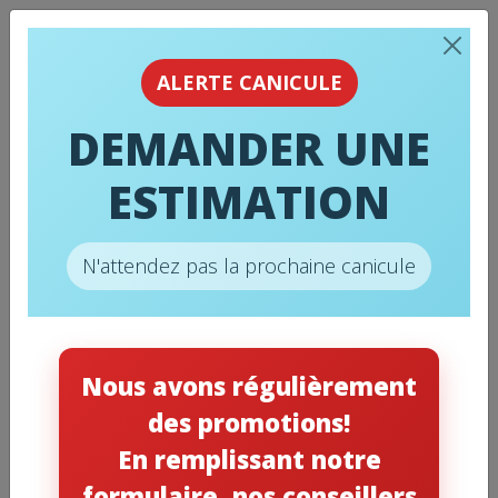
ALERTE CANICULE
DEMANDER UNE
ESTIMATION
N'attendez pas la prochaine canicule
Nous avons régulièrement
des promotions!
En remplissant notre
formulaire, nos conseillers