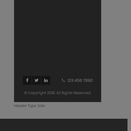
Header Type Side