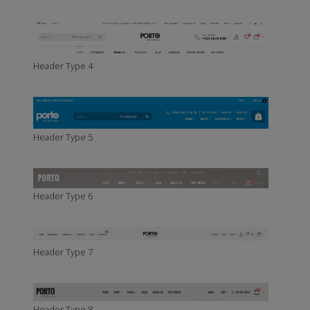
Header Type 4
Header Type 5
Header Type 6
Header Type 7
Header Type 8