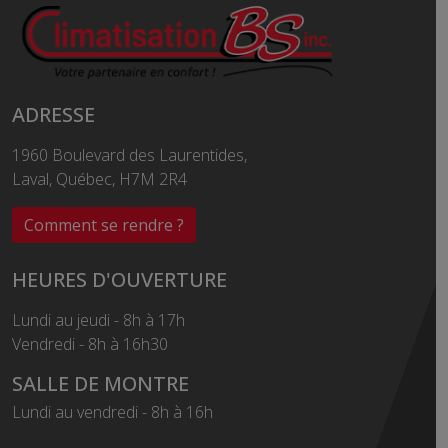
ADRESSE
1960 Boulevard des Laurentides,
Laval, Québec, H7M 2R4
Comment se rendre ?
HEURES D'OUVERTURE
Lundi au jeudi - 8h à 17h
Vendredi - 8h à 16h30
SALLE DE MONTRE
Lundi au vendredi - 8h à 16h