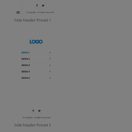
Side header Preset 1
Side header Preset 2