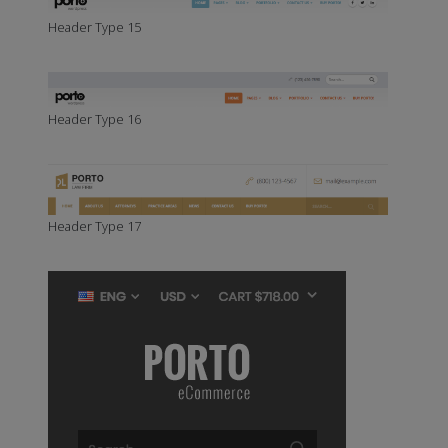
Header Type 15
Header Type 16
Header Type 17