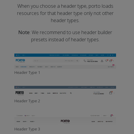
When you choose a header type, porto loads
resources for that header type only not other
header types.
Note
: We recommend to use header builder
presets instead of header types.
Header Type 1
Header Type 2
Header Type 3