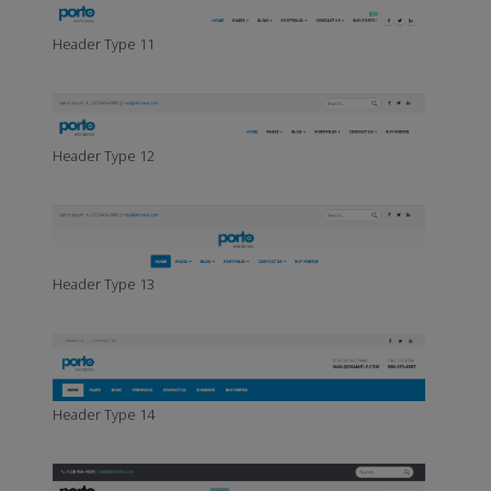
Header Type 11
Header Type 12
Header Type 13
Header Type 14