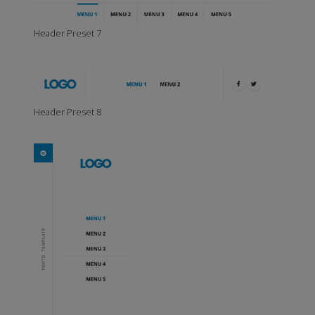
Header Preset 7
Header Preset 8