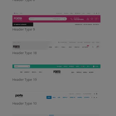
Header Type 9
Header Type 18
Header Type 19
Header Type 10